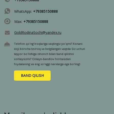
WhatsApp:
+79385150888
Max:
+79385150888
GoldRodinaSochi@yandex.ru
Telefon qo'ng'iroqlariga vaqtingiz yo'qmi? Xonani
iloji boricha tezroq va belgilangan vaqtda Siz uchun
tayyor bo'lishiga ishonch bilan band qilishni
xohlaysizmi? Onlayn-bandlov formasidan
foydalaning va eng so'nggi narxlarga ega bo'ling!
BAND QILISH