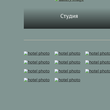
Студия